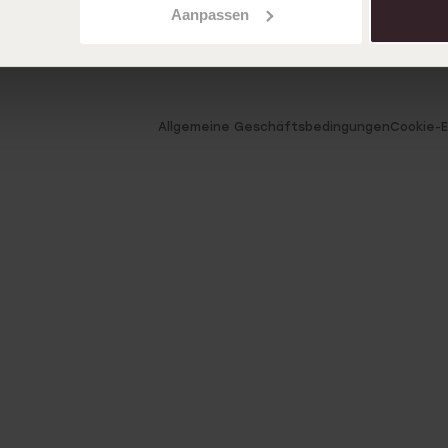
Aanpassen
Allgemeine Geschäftsbedingungen
Cookie-E