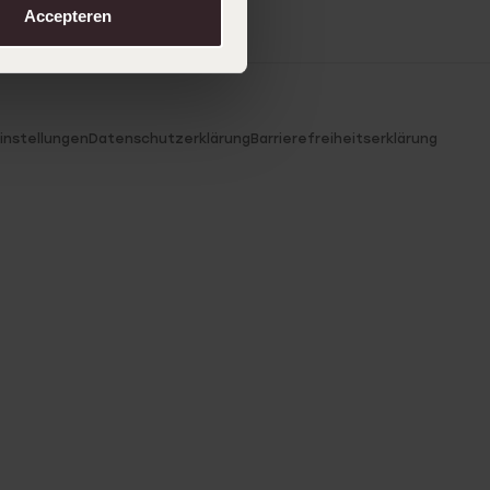
Accepteren
instellungen
Datenschutzerklärung
Barrierefreiheitserklärung