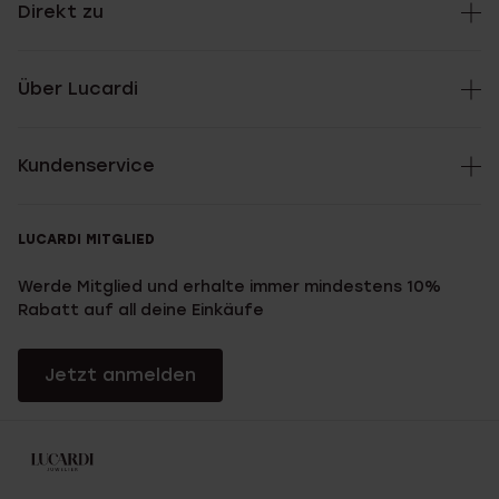
Direkt zu
Über Lucardi
Kundenservice
LUCARDI MITGLIED
Werde Mitglied und erhalte immer mindestens 10%
Rabatt auf all deine Einkäufe
Jetzt anmelden