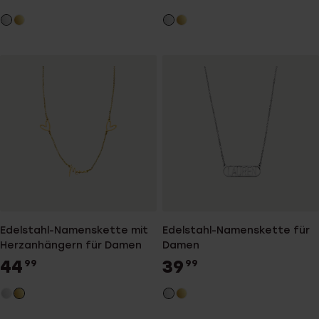
Edelstahl-Namenskette mit
Edelstahl-Namenskette für
Herzanhängern für Damen
Damen
44
39
99
99