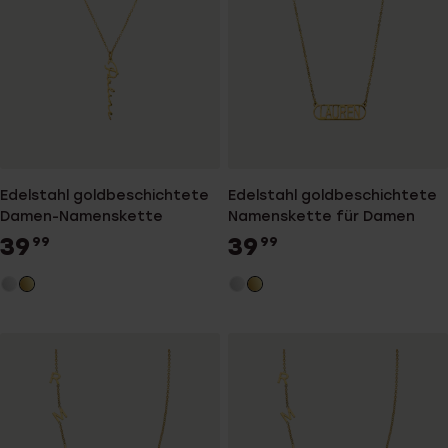
Edelstahl goldbeschichtete
Edelstahl goldbeschichtete
Damen-Namenskette
Namenskette für Damen
39
39
99
99