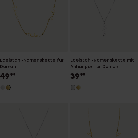
Edelstahl-Namenskette für
Edelstahl-Namenskette mit
Damen
Anhänger für Damen
49
39
99
99