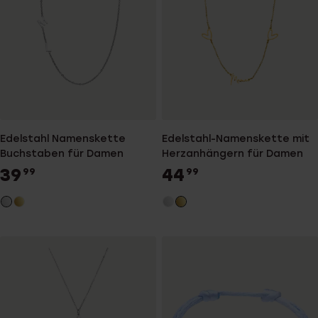
Edelstahl Namenskette
Edelstahl-Namenskette mit
Buchstaben für Damen
Herzanhängern für Damen
39
44
99
99