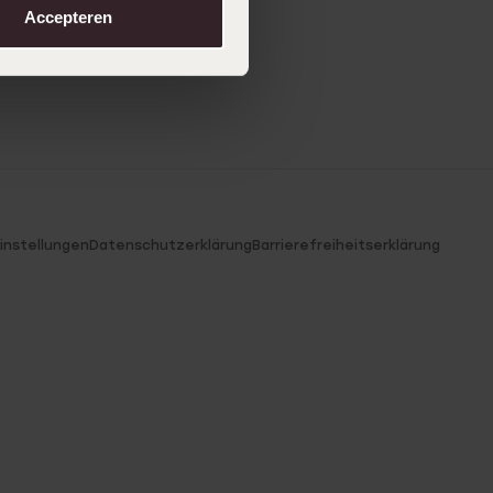
Accepteren
instellungen
Datenschutzerklärung
Barrierefreiheitserklärung