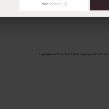
Aanpassen
Allgemeine Geschäftsbedingungen
Cookie-E