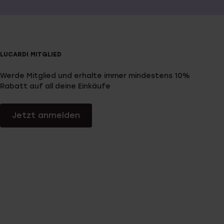
LUCARDI MITGLIED
Werde Mitglied und erhalte immer mindestens 10%
Rabatt auf all deine Einkäufe
Jetzt anmelden