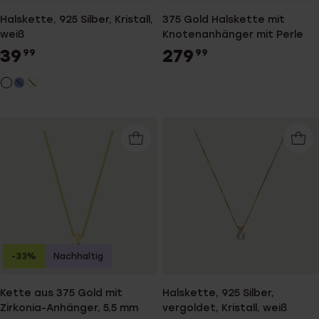
Halskette, 925 Silber, Kristall,
375 Gold Halskette mit
weiß
Knotenanhänger mit Perle
39
279
99
99
-33%
Nachhaltig
Kette aus 375 Gold mit
Halskette, 925 Silber,
Zirkonia-Anhänger, 5,5 mm
vergoldet, Kristall, weiß