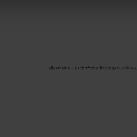
Allgemeine Geschäftsbedingungen
Cookie-E