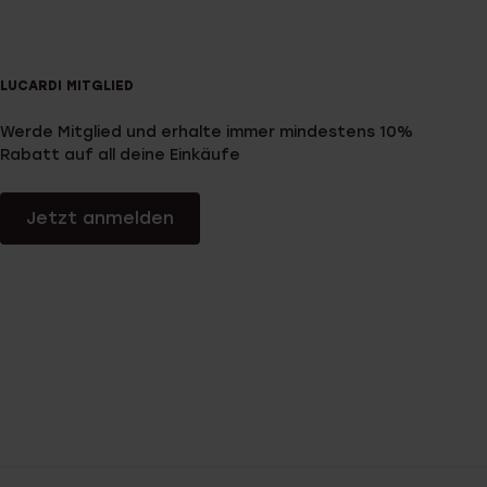
LUCARDI MITGLIED
Werde Mitglied und erhalte immer mindestens 10%
Rabatt auf all deine Einkäufe
Jetzt anmelden