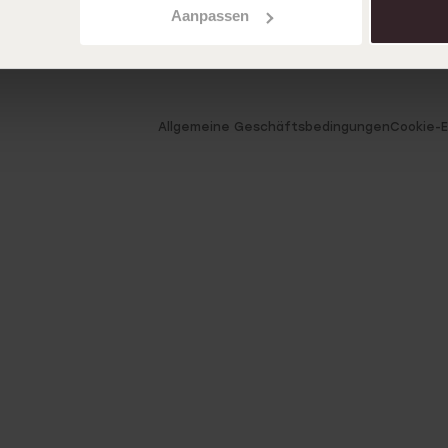
Aanpassen
Allgemeine Geschäftsbedingungen
Cookie-E