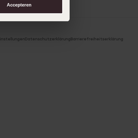
Accepteren
instellungen
Datenschutzerklärung
Barrierefreiheitserklärung