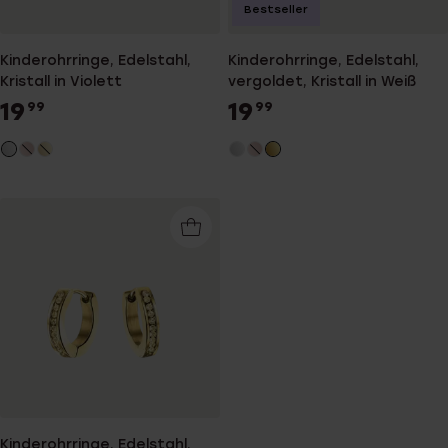
Bestseller
Kinderohrringe, Edelstahl,
Kinderohrringe, Edelstahl,
Kristall in Violett
vergoldet, Kristall in Weiß
19
19
99
99
Kinderohrringe, Edelstahl,