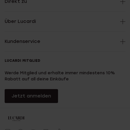
Direkt zu
Über Lucardi
Kundenservice
LUCARDI MITGLIED
Werde Mitglied und erhalte immer mindestens 10%
Rabatt auf all deine Einkäufe
Jetzt anmelden