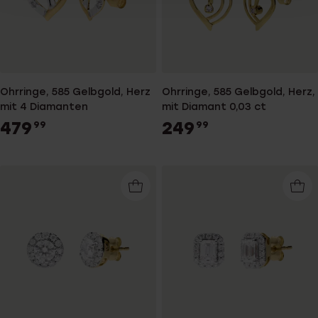
Ohrringe, 585 Gelbgold, Herz
Ohrringe, 585 Gelbgold, Herz,
mit 4 Diamanten
mit Diamant 0,03 ct
479
249
99
99