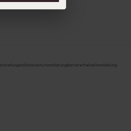
instellungen
Datenschutzerklärung
Barrierefreiheitserklärung