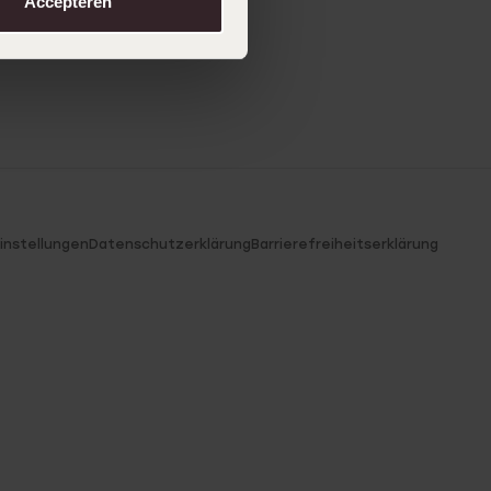
Accepteren
instellungen
Datenschutzerklärung
Barrierefreiheitserklärung