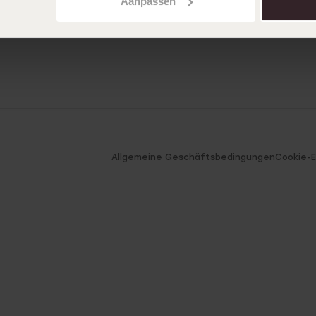
Aanpassen
Allgemeine Geschäftsbedingungen
Cookie-E