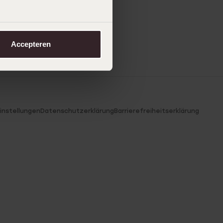
Accepteren
instellungen
Datenschutzerklärung
Barrierefreiheitserklärung