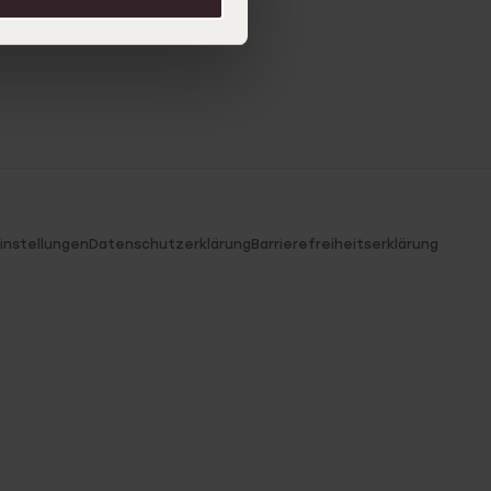
instellungen
Datenschutzerklärung
Barrierefreiheitserklärung