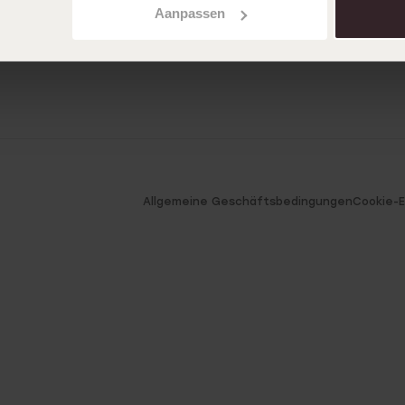
Aanpassen
Allgemeine Geschäftsbedingungen
Cookie-E