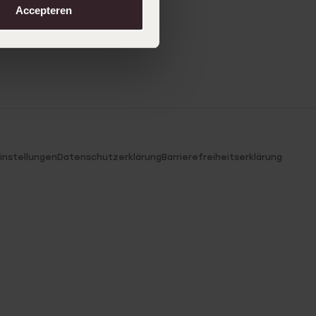
Accepteren
instellungen
Datenschutzerklärung
Barrierefreiheitserklärung