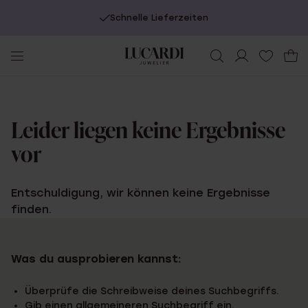
Schnelle Lieferzeiten
Leider liegen keine Ergebnisse
vor
Entschuldigung, wir können keine Ergebnisse
finden.
Was du ausprobieren kannst:
Überprüfe die Schreibweise deines Suchbegriffs.
Gib einen allgemeineren Suchbegriff ein.