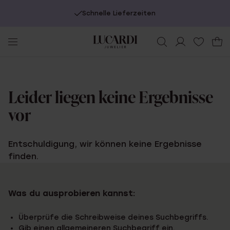
Schnelle Lieferzeiten
Leider liegen keine Ergebnisse
vor
Entschuldigung, wir können keine Ergebnisse
finden.
Was du ausprobieren kannst:
Überprüfe die Schreibweise deines Suchbegriffs.
Gib einen allgemeineren Suchbegriff ein.