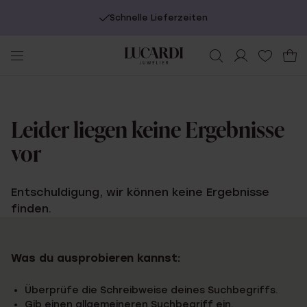
Schnelle Lieferzeiten
Leider liegen keine Ergebnisse
vor
Entschuldigung, wir können keine Ergebnisse
finden.
Was du ausprobieren kannst:
Überprüfe die Schreibweise deines Suchbegriffs.
Gib einen allgemeineren Suchbegriff ein.