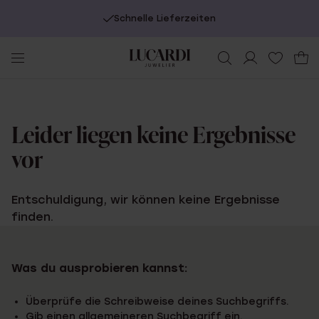
Schnelle Lieferzeiten
Leider liegen keine Ergebnisse
vor
Entschuldigung, wir können keine Ergebnisse
finden.
Was du ausprobieren kannst:
Überprüfe die Schreibweise deines Suchbegriffs.
Gib einen allgemeineren Suchbegriff ein.