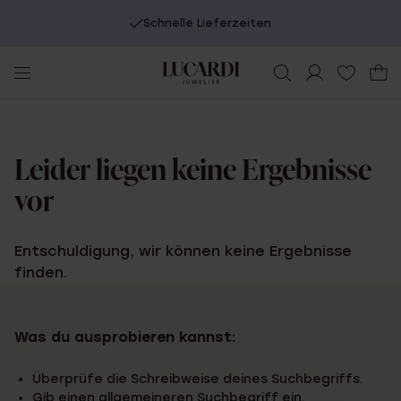
Schnelle Lieferzeiten
Leider liegen keine Ergebnisse
vor
Entschuldigung, wir können keine Ergebnisse
finden.
Was du ausprobieren kannst:
Überprüfe die Schreibweise deines Suchbegriffs.
Gib einen allgemeineren Suchbegriff ein.