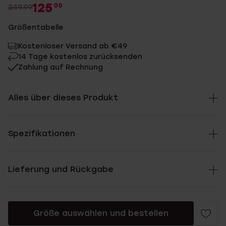
125
00
249.99
Größentabelle
Kostenloser Versand ab €49
14 Tage kostenlos zurücksenden
Zahlung auf Rechnung
Alles über dieses Produkt
Spezifikationen
Lieferung und Rückgabe
Größe auswählen und bestellen