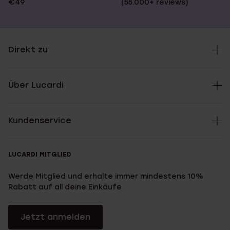
€49
(55.000+ reviews)
Direkt zu
Über Lucardi
Kundenservice
LUCARDI MITGLIED
Werde Mitglied und erhalte immer mindestens 10%
Rabatt auf all deine Einkäufe
Jetzt anmelden