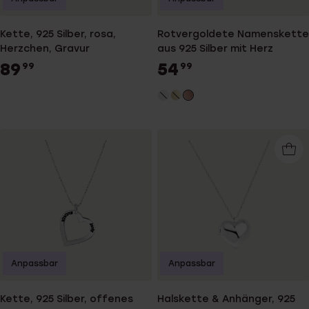
Kette, 925 Silber, rosa,
Rotvergoldete Namenskette
Herzchen, Gravur
aus 925 Silber mit Herz
89
54
99
99
Anpassbar
Anpassbar
Kette, 925 Silber, offenes
Halskette & Anhänger, 925