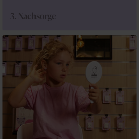
3. Nachsorge