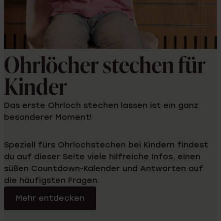
Ohrlöcher stechen für
Kinder
Das erste Ohrloch stechen lassen ist ein ganz
besonderer Moment!
Speziell fürs Ohrlochstechen bei Kindern findest
du auf dieser Seite viele hilfreiche Infos, einen
süßen Countdown-Kalender und Antworten auf
die häufigsten Fragen.
Mehr entdecken