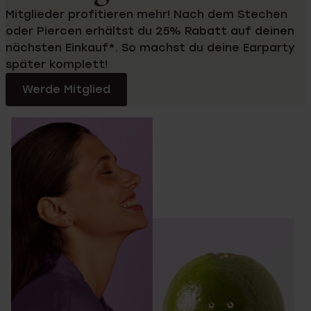
Mitglieder profitieren mehr! Nach dem Stechen
oder Piercen erhältst du 25% Rabatt auf deinen
nächsten Einkauf*. So machst du deine Earparty
später komplett!
Werde Mitglied