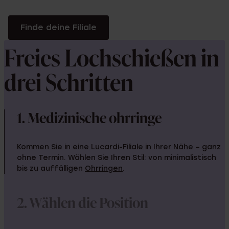
Finde deine Filiale
Freies Lochschießen in
drei Schritten
1. Medizinische ohrringe
Kommen Sie in eine Lucardi-Filiale in Ihrer Nähe – ganz
ohne Termin. Wählen Sie Ihren Stil: von minimalistisch
bis zu auffälligen
Ohrringen
.
2. Wählen die Position