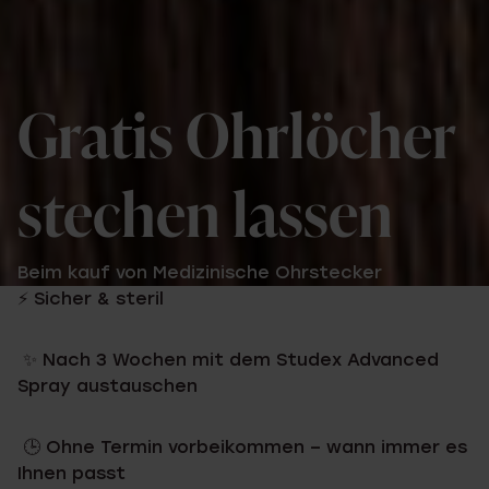
Gratis Ohrlöcher
stechen lassen
Beim kauf von Medizinische Ohrstecker
⚡ Sicher & steril
✨ Nach 3 Wochen mit dem Studex Advanced
Spray austauschen
🕒 Ohne Termin vorbeikommen – wann immer es
Ihnen passt