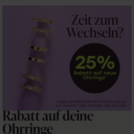
Rabatt auf deine
Ohrringe