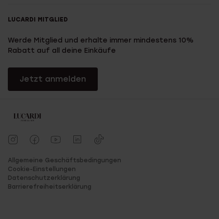
LUCARDI MITGLIED
Werde Mitglied und erhalte immer mindestens 10%
Rabatt auf all deine Einkäufe
Jetzt anmelden
Allgemeine Geschäftsbedingungen
Cookie-Einstellungen
Datenschutzerklärung
Barrierefreiheitserklärung