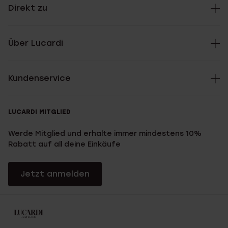
Direkt zu
Über Lucardi
Kundenservice
LUCARDI MITGLIED
Werde Mitglied und erhalte immer mindestens 10%
Rabatt auf all deine Einkäufe
Jetzt anmelden