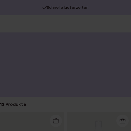
Schnelle Lieferzeiten
13
Produkte