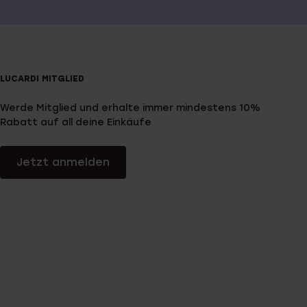
LUCARDI MITGLIED
Werde Mitglied und erhalte immer mindestens 10%
Rabatt auf all deine Einkäufe
Jetzt anmelden