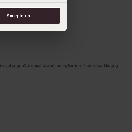
Accepteren
instellungen
Datenschutzerklärung
Barrierefreiheitserklärung