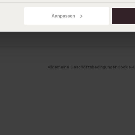
Aanpassen
Allgemeine Geschäftsbedingungen
Cookie-E