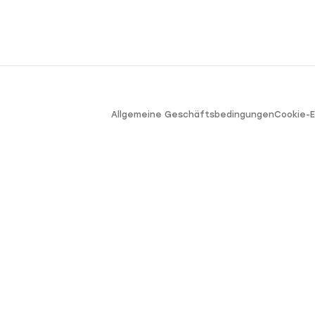
Allgemeine Geschäftsbedingungen
Cookie-E