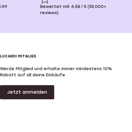
€49
Bewertet mit 4,58 / 5 (55.000+
reviews)
LUCARDI MITGLIED
Werde Mitglied und erhalte immer mindestens 10%
Rabatt auf all deine Einkäufe
Jetzt anmelden