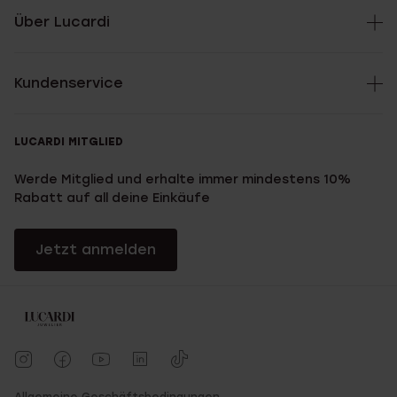
Über Lucardi
Kundenservice
LUCARDI MITGLIED
Werde Mitglied und erhalte immer mindestens 10%
Rabatt auf all deine Einkäufe
Jetzt anmelden