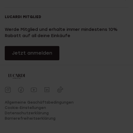
LUCARDI MITGLIED
Werde Mitglied und erhalte immer mindestens 10%
Rabatt auf all deine Einkäufe
Jetzt anmelden
Allgemeine Geschäftsbedingungen
Cookie-Einstellungen
Datenschutzerklärung
Barrierefreiheitserklärung