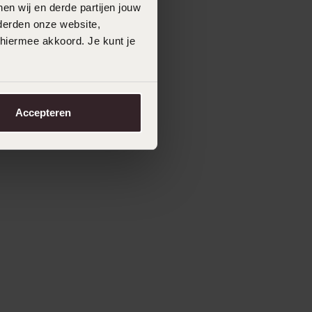
en wij en derde partijen jouw
derden onze website,
 hiermee akkoord. Je kunt je
Accepteren