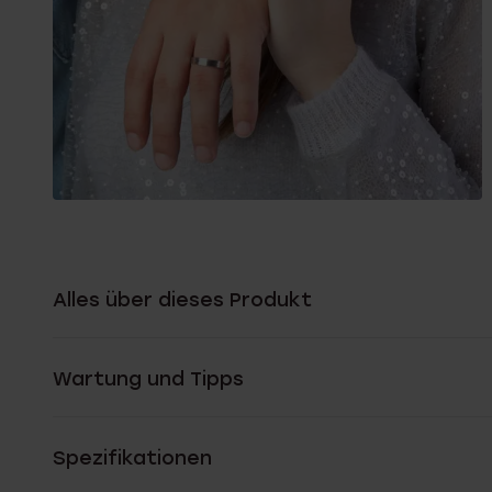
Alles über dieses Produkt
Wartung und Tipps
Spezifikationen