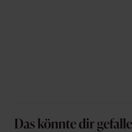
Das könnte dir gefall