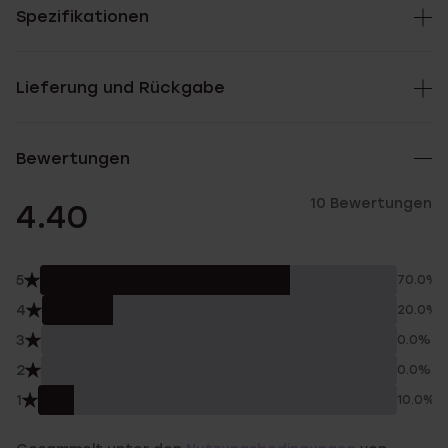
Spezifikationen
Lieferung und Rückgabe
Bewertungen
10 Bewertungen
4.40
5
70.0%
4
20.0%
3
0.0%
2
0.0%
1
10.0%