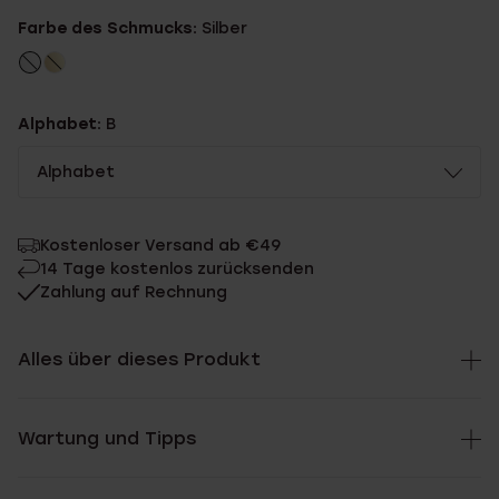
Farbe des Schmucks:
Silber
Alphabet:
B
Alphabet
Kostenloser Versand ab €49
14 Tage kostenlos zurücksenden
Zahlung auf Rechnung
Alles über dieses Produkt
Wartung und Tipps