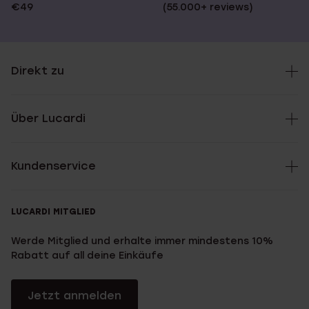
€49
(55.000+ reviews)
Direkt zu
Über Lucardi
Kundenservice
LUCARDI MITGLIED
Werde Mitglied und erhalte immer mindestens 10%
Rabatt auf all deine Einkäufe
Jetzt anmelden