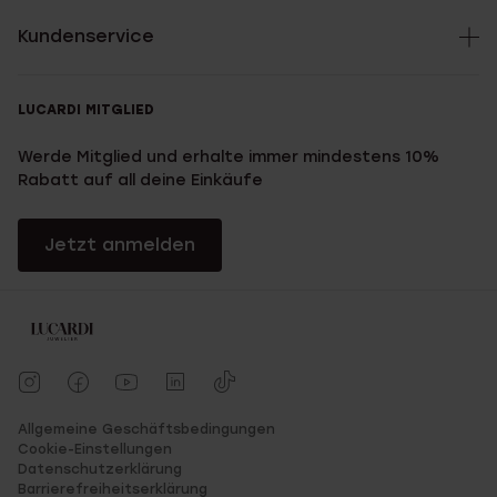
Kundenservice
LUCARDI MITGLIED
Werde Mitglied und erhalte immer mindestens 10%
Rabatt auf all deine Einkäufe
Jetzt anmelden
Allgemeine Geschäftsbedingungen
Cookie-Einstellungen
Datenschutzerklärung
Barrierefreiheitserklärung