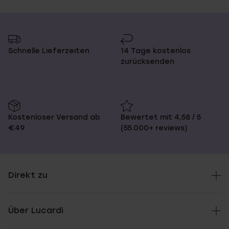
Schnelle Lieferzeiten
14 Tage kostenlos
zurücksenden
Kostenloser Versand ab
Bewertet mit 4,58 / 5
€49
(55.000+ reviews)
Direkt zu
Über Lucardi