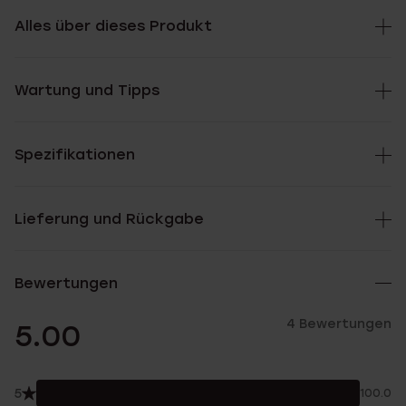
Alles über dieses Produkt
Wartung und Tipps
Spezifikationen
Lieferung und Rückgabe
Bewertungen
4 Bewertungen
5.00
5
100.0%