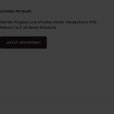
LUCARDI MITGLIED
Werde Mitglied und erhalte immer mindestens 10%
Rabatt auf all deine Einkäufe
Jetzt anmelden