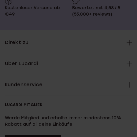
Kostenloser Versand ab
Bewertet mit 4,58 / 5
€49
(55.000+ reviews)
Direkt zu
Über Lucardi
Kundenservice
LUCARDI MITGLIED
Werde Mitglied und erhalte immer mindestens 10%
Rabatt auf all deine Einkäufe