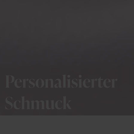
Personalisierter
Schmuck