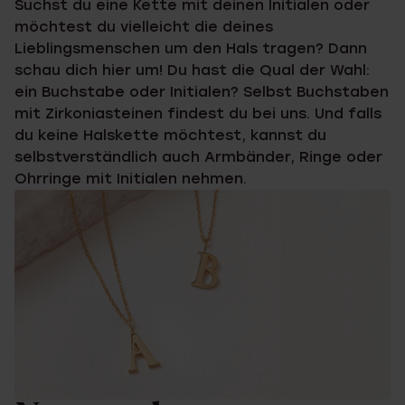
Suchst du eine Kette mit deinen Initialen oder
möchtest du vielleicht die deines
Lieblingsmenschen um den Hals tragen? Dann
schau dich hier um! Du hast die Qual der Wahl:
ein Buchstabe oder Initialen? Selbst Buchstaben
mit Zirkoniasteinen findest du bei uns. Und falls
du keine Halskette möchtest, kannst du
selbstverständlich auch Armbänder, Ringe oder
Ohrringe mit Initialen nehmen.