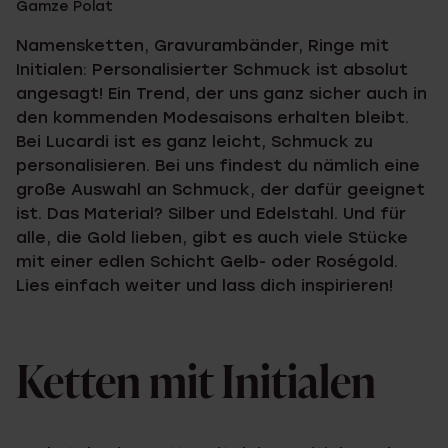
Gamze Polat
Namensketten, Gravurambänder, Ringe mit
Initialen: Personalisierter Schmuck ist absolut
angesagt! Ein Trend, der uns ganz sicher auch in
den kommenden Modesaisons erhalten bleibt.
Bei Lucardi ist es ganz leicht, Schmuck zu
personalisieren. Bei uns findest du nämlich eine
große Auswahl an Schmuck, der dafür geeignet
ist. Das Material? Silber und Edelstahl. Und für
alle, die Gold lieben, gibt es auch viele Stücke
mit einer edlen Schicht Gelb- oder Roségold.
Lies einfach weiter und lass dich inspirieren!
Ketten mit Initialen