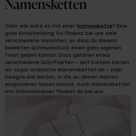
Namensketten
Oder wie wäre es mit einer
Namenskette
? Eine
gute Entscheidung: Du findest bei uns viele
verschiedene Varianten, so dass du diesem
beliebten Schmuckstück einen ganz eigenen
Twist geben kannst. Dazu gehören etwa
verschiedene Schriftarten – seit kurzem bieten
wir sogar arabische Namensketten an – oder
Designs wie Herzen, in die du deinen Namen
eingravieren lassen kannst. Auch Namensketten
mit Zirkoniasteinen findest du bei uns.