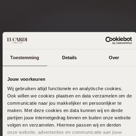
Toestemming
Details
Over
Jouw voorkeuren
Wij gebruiken altijd functionele en analytische cookies.
Ook willen we cookies plaatsen en data verzamelen om de
communicatie naar jou makkelijker en persoonlijker te
maken. Met deze cookies en data kunnen wij en derde
partijen jouw internetgedrag binnen en buiten onze website
volgen en verzamelen. Hiermee passen wij en derden
onze website, advertenties en communicatie aan jouw