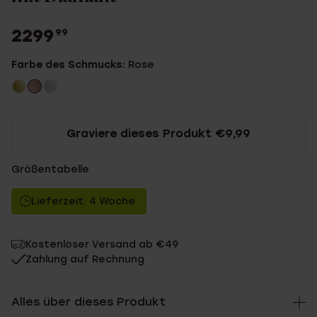
2299
99
Farbe des Schmucks:
Rose
Graviere dieses Produkt €9,99
Größentabelle
Lieferzeit: 4 Woche
Kostenloser Versand ab €49
Zahlung auf Rechnung
Alles über dieses Produkt