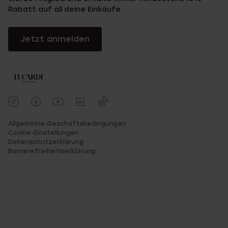
Rabatt auf all deine Einkäufe
Jetzt anmelden
Allgemeine Geschäftsbedingungen
Cookie-Einstellungen
Datenschutzerklärung
Barrierefreiheitserklärung