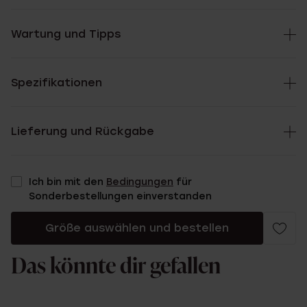
Wartung und Tipps
Spezifikationen
Lieferung und Rückgabe
Ich bin mit den
Bedingungen
für
Sonderbestellungen einverstanden
Größe auswählen und bestellen
Das könnte dir gefallen