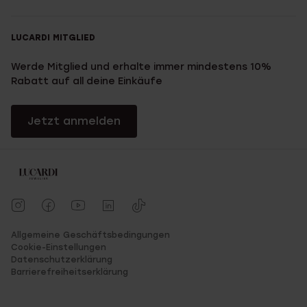
LUCARDI MITGLIED
Werde Mitglied und erhalte immer mindestens 10%
Rabatt auf all deine Einkäufe
Jetzt anmelden
Allgemeine Geschäftsbedingungen
Cookie-Einstellungen
Datenschutzerklärung
Barrierefreiheitserklärung