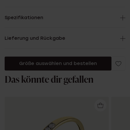
Spezifikationen
Lieferung und Rückgabe
Größe auswählen und bestellen
Das könnte dir gefallen