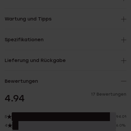
Wartung und Tipps
Spezifikationen
Lieferung und Rückgabe
Bewertungen
17 Bewertungen
4.94
5
94.0%
4
6.0%