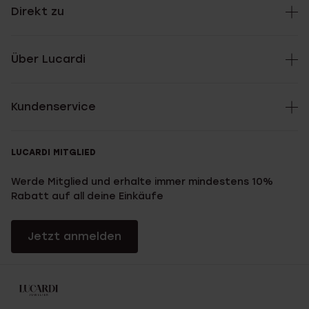
Direkt zu
Über Lucardi
Kundenservice
LUCARDI MITGLIED
Werde Mitglied und erhalte immer mindestens 10%
Rabatt auf all deine Einkäufe
Jetzt anmelden