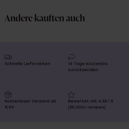
Andere kauften auch
Schnelle Lieferzeiten
14 Tage kostenlos
zurücksenden
Kostenloser Versand ab
Bewertet mit 4,58 / 5
€49
(55.000+ reviews)