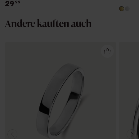
29
99
Andere kauften auch