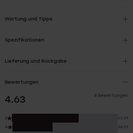
Wartung und Tipps
Spezifikationen
Lieferung und Rückgabe
Bewertungen
8 Bewertungen
4.63
5
63.0%
4
38.0%