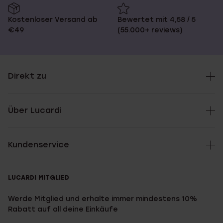
Kostenloser Versand ab
Bewertet mit 4,58 / 5
€49
(55.000+ reviews)
Direkt zu
Über Lucardi
Kundenservice
LUCARDI MITGLIED
Werde Mitglied und erhalte immer mindestens 10%
Rabatt auf all deine Einkäufe