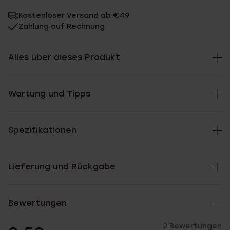
Kostenloser Versand ab €49
Zahlung auf Rechnung
Alles über dieses Produkt
Wartung und Tipps
Spezifikationen
Lieferung und Rückgabe
Bewertungen
2 Bewertungen