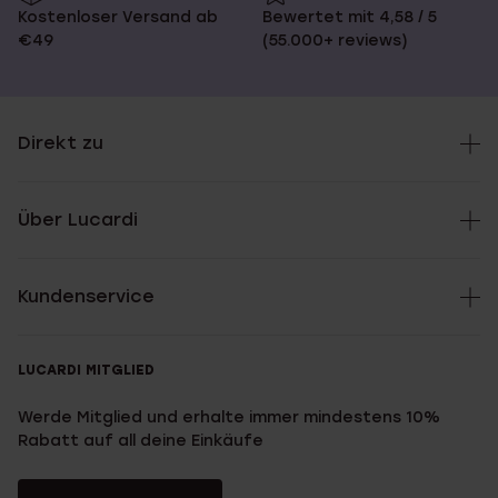
Kostenloser Versand ab
Bewertet mit 4,58 / 5
€49
(55.000+ reviews)
Direkt zu
Über Lucardi
Kundenservice
LUCARDI MITGLIED
Werde Mitglied und erhalte immer mindestens 10%
Rabatt auf all deine Einkäufe