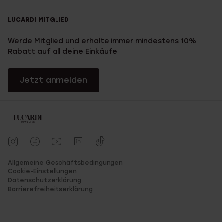
LUCARDI MITGLIED
Werde Mitglied und erhalte immer mindestens 10%
Rabatt auf all deine Einkäufe
Jetzt anmelden
Allgemeine Geschäftsbedingungen
Cookie-Einstellungen
Datenschutzerklärung
Barrierefreiheitserklärung