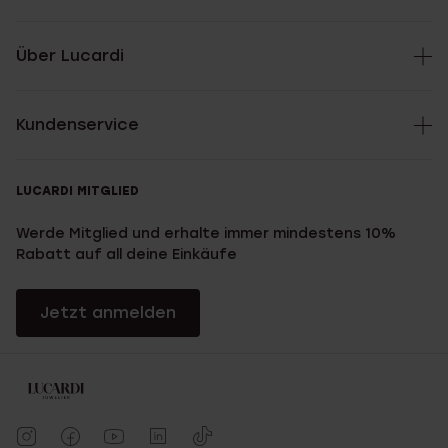
Über Lucardi
Kundenservice
LUCARDI MITGLIED
Werde Mitglied und erhalte immer mindestens 10%
Rabatt auf all deine Einkäufe
Jetzt anmelden