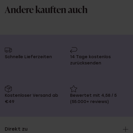
Andere kauften auch
Schnelle Lieferzeiten
14 Tage kostenlos
zurücksenden
Kostenloser Versand ab
Bewertet mit 4,58 / 5
€49
(55.000+ reviews)
Direkt zu