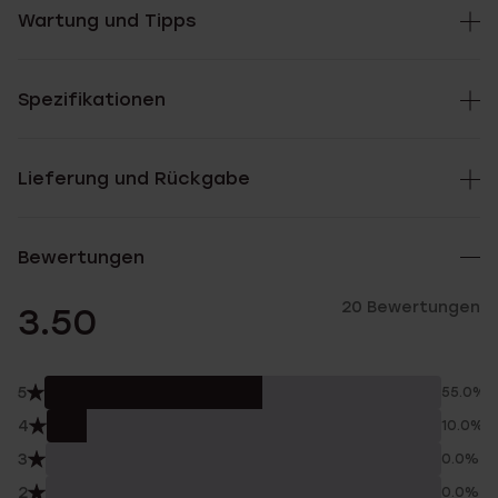
Wartung und Tipps
Spezifikationen
Lieferung und Rückgabe
Bewertungen
20 Bewertungen
3.50
5
55.0%
4
10.0%
3
0.0%
2
0.0%