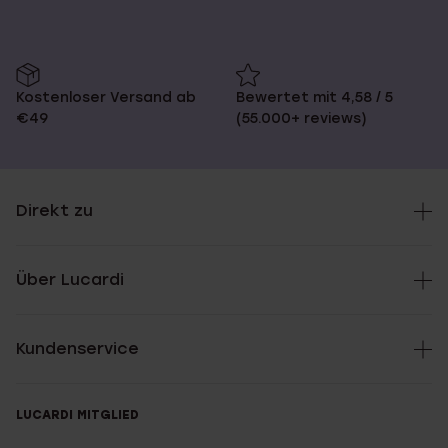
Kostenloser Versand ab
Bewertet mit 4,58 / 5
€49
(55.000+ reviews)
Direkt zu
Über Lucardi
Kundenservice
LUCARDI MITGLIED