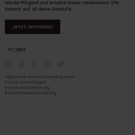
Werde Mitglied und erhalte immer mindestens 10%
Rabatt auf all deine Einkäufe
Jetzt anmelden
Allgemeine Geschäftsbedingungen
Cookie-Einstellungen
Datenschutzerklärung
Barrierefreiheitserklärung