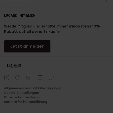
LUCARDI MITGLIED
Werde Mitglied und erhalte immer mindestens 10%
Rabatt auf all deine Einkäufe
Jetzt anmelden
Allgemeine Geschäftsbedingungen
Cookie-Einstellungen
Datenschutzerklärung
Barrierefreiheitserklärung