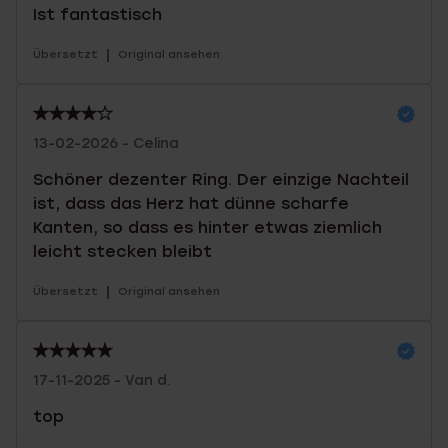
Ist fantastisch
|
Übersetzt
Original ansehen
13-02-2026 - Celina
Schöner dezenter Ring. Der einzige Nachteil
ist, dass das Herz hat dünne scharfe
Kanten, so dass es hinter etwas ziemlich
leicht stecken bleibt
|
Übersetzt
Original ansehen
17-11-2025 - Van d.
top