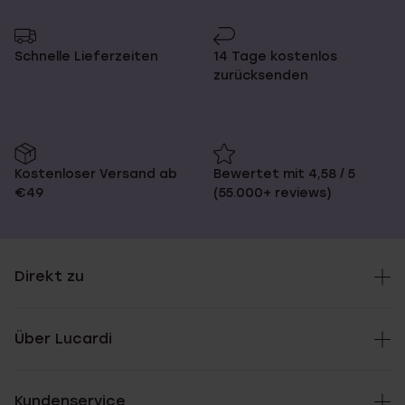
Schnelle Lieferzeiten
14 Tage kostenlos
zurücksenden
Kostenloser Versand ab
Bewertet mit 4,58 / 5
€49
(55.000+ reviews)
Direkt zu
Über Lucardi
Kundenservice