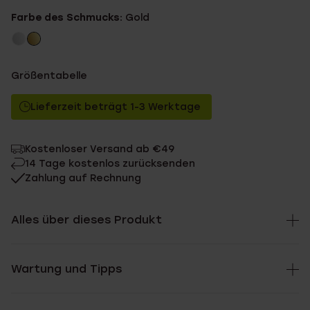
Farbe des Schmucks:
Gold
Größentabelle
Lieferzeit beträgt 1-3 Werktage
Kostenloser Versand ab €49
14 Tage kostenlos zurücksenden
Zahlung auf Rechnung
Alles über dieses Produkt
Wartung und Tipps