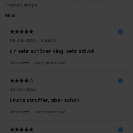
Trusted shops
Filter
08-08-2026 - Sharon
Ein sehr schöner Ring, sehr stilvoll
|
Übersetzt
Original ansehen
30-06-2026
Etwas straffer, aber schön
|
Übersetzt
Original ansehen