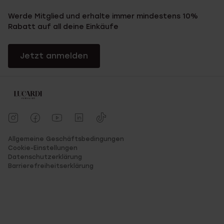
Werde Mitglied und erhalte immer mindestens 10%
Rabatt auf all deine Einkäufe
Jetzt anmelden
Allgemeine Geschäftsbedingungen
Cookie-Einstellungen
Datenschutzerklärung
Barrierefreiheitserklärung