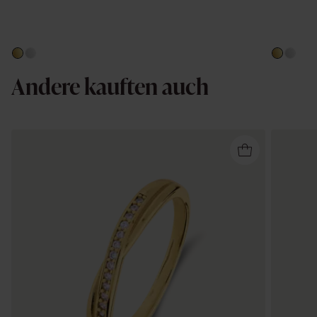
Andere kauften auch