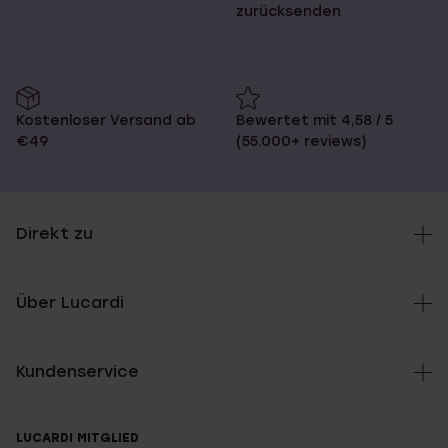
zurücksenden
Kostenloser Versand ab
Bewertet mit 4,58 / 5
€49
(55.000+ reviews)
Direkt zu
Über Lucardi
Kundenservice
LUCARDI MITGLIED