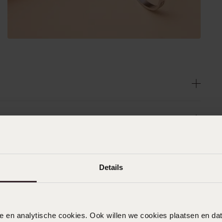
Details
nele en analytische cookies. Ook willen we cookies plaatsen en 