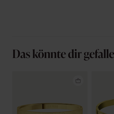
Das könnte dir gefall