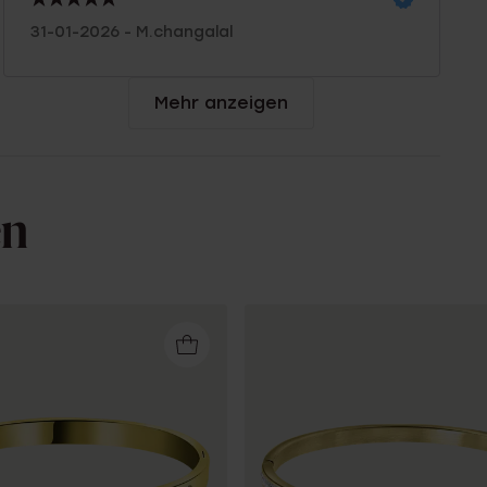
31-01-2026 - M.changalal
Mehr anzeigen
en