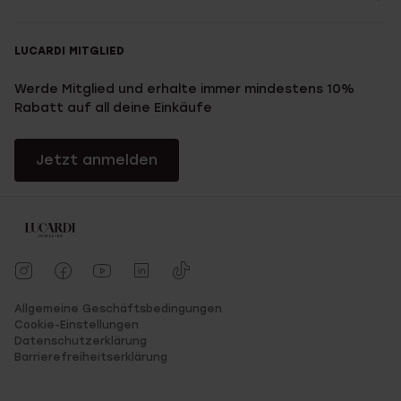
LUCARDI MITGLIED
Werde Mitglied und erhalte immer mindestens 10%
Rabatt auf all deine Einkäufe
Jetzt anmelden
Allgemeine Geschäftsbedingungen
Cookie-Einstellungen
Datenschutzerklärung
Barrierefreiheitserklärung