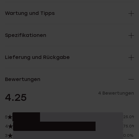
Wartung und Tipps
Spezifikationen
Lieferung und Rückgabe
Bewertungen
4 Bewertungen
4.25
5
25.0%
4
75.0%
3
0.0%