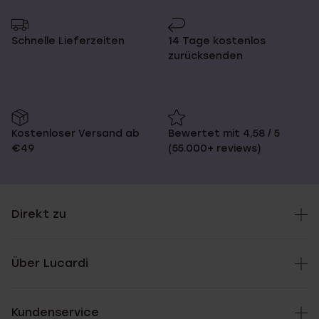
Schnelle Lieferzeiten
14 Tage kostenlos
zurücksenden
Kostenloser Versand ab
Bewertet mit 4,58 / 5
€49
(55.000+ reviews)
Direkt zu
Über Lucardi
Kundenservice