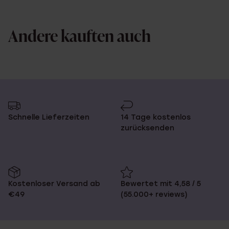
Andere kauften auch
Schnelle Lieferzeiten
14 Tage kostenlos
zurücksenden
Kostenloser Versand ab
Bewertet mit 4,58 / 5
€49
(55.000+ reviews)