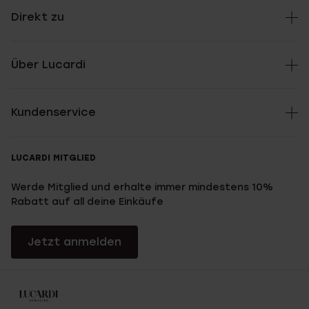
Direkt zu
Über Lucardi
Kundenservice
LUCARDI MITGLIED
Werde Mitglied und erhalte immer mindestens 10%
Rabatt auf all deine Einkäufe
Jetzt anmelden