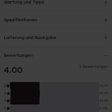
Wartung und Tipps
Spezifikationen
Lieferung und Rückgabe
Bewertungen
3 Bewertungen
4.00
5
33.0%
4
33.0%
3
33.0%
2
0.0%