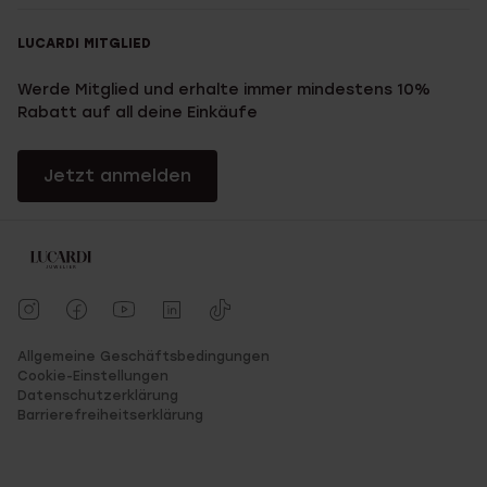
LUCARDI MITGLIED
Werde Mitglied und erhalte immer mindestens 10%
Rabatt auf all deine Einkäufe
Jetzt anmelden
Allgemeine Geschäftsbedingungen
Cookie-Einstellungen
Datenschutzerklärung
Barrierefreiheitserklärung