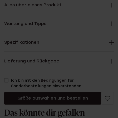
Alles über dieses Produkt
Wartung und Tipps
Spezifikationen
Lieferung und Rückgabe
Ich bin mit den
Bedingungen
für
Sonderbestellungen einverstanden
Größe auswählen und bestellen
Das könnte dir gefallen