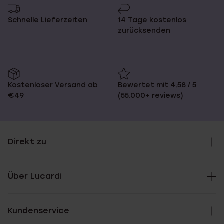
Schnelle Lieferzeiten
14 Tage kostenlos
zurücksenden
Kostenloser Versand ab
Bewertet mit 4,58 / 5
€49
(55.000+ reviews)
Direkt zu
Über Lucardi
Kundenservice